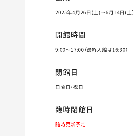
2025年4月26日(土)～6月14日(土)
開館時間
9:00～17:00（最終入館は16:30）
閉館日
日曜日・祝日
臨時閉館日
随時更新予定