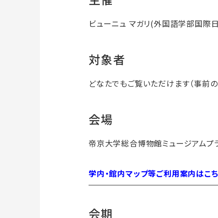
ビューニュ マガリ(外国語学部国際
対象者
どなたでもご覧いただけます（事前の
会場
帝京大学総合博物館ミュージアムプラ
学内・館内マップ等ご利用案内はこち
会期