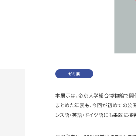
ゼミ展
本展示は、帝京大学総合博物館で開催
まとめた年表も、今回が初めての公開
ンス語・英語・ドイツ語にも果敢に挑