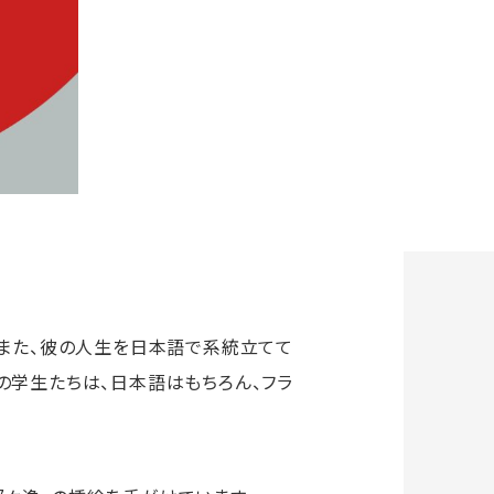
。また、彼の人生を日本語で系統立てて
の学生たちは、日本語はもちろん、フラ