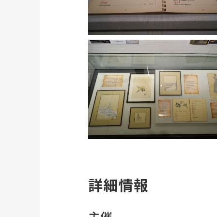
詳細情報
主催