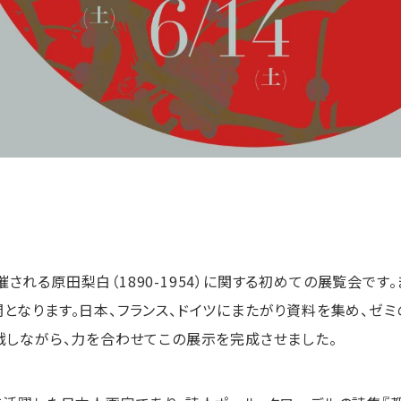
される原田梨白（1890-1954）に関する初めての展覧会です
となります。日本、フランス、ドイツにまたがり資料を集め、ゼミ
戦しながら、力を合わせてこの展示を完成させました。