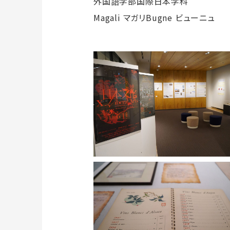
外国語学部国際日本学科
Magali マガリBugne ビューニュ