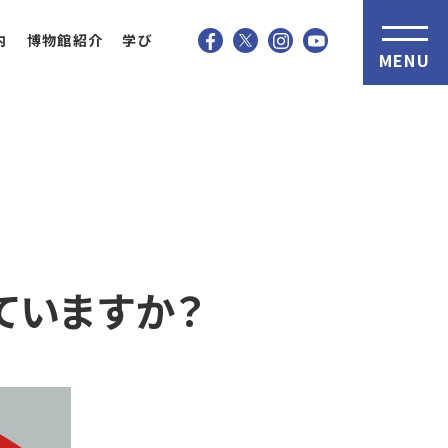
内
博物館紹介
学び
MENU
ていますか？