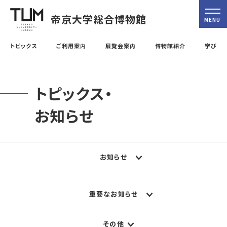
帝京大学総合博物館
MENU
トピックス
ご利用案内
展覧会案内
博物館紹介
学び
トピックス・
お知らせ
お知らせ
重要なお知らせ
その他