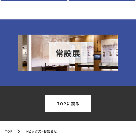
常設展
TOPに戻る
TOP
トピックス・お知らせ