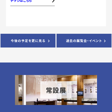
チラシはこちら
今後の予定を更に見る
過去の展覧会・イベント
常設展