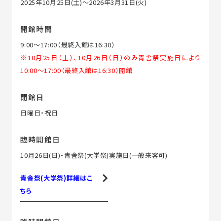
2025年10月25日(土)～2026年3月31日(火)
開館時間
9:00～17:00（最終入館は16:30）
※10月25日（土）、10月26日（日）のみ青舎祭実施日により
10:00～17:00（最終入館は16:30）開館
閉館日
日曜日・祝日
臨時開館日
10月26日(日)・青舎祭(大学祭)実施日(一般来客可)
青舎祭(大学祭)詳細はこ
ちら