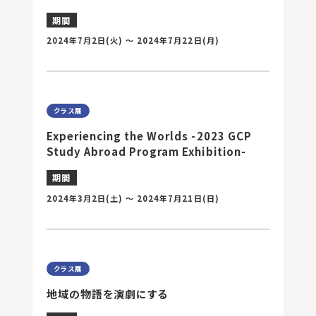
期間
2024年7月2日
(火) 〜
2024年7月22日
(月)
クラス展
Experiencing the Worlds -2023 GCP
Study Abroad Program Exhibition-
期間
2024年3月2日
(土) 〜
2024年7月21日
(日)
クラス展
地域の物語を演劇にする