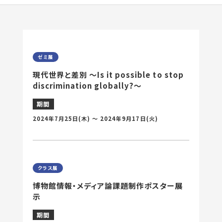
ゼミ展
現代世界と差別 ～Is it possible to stop
discrimination globally?～
期間
2024年7月25日
(木) 〜
2024年9月17日
(火)
クラス展
博物館情報・メディア論課題制作ポスター展
示
期間