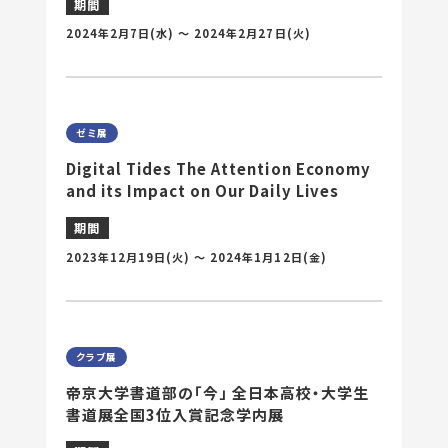
期間
2024年2月7日
(水) 〜
2024年2月27日
(火)
ゼミ展
Digital Tides The Attention Economy
and its Impact on Our Daily Lives
期間
2023年12月19日
(火) 〜
2024年1月12日
(金)
クラブ展
帝京大学書道部の「今」 全日本高校・大学生
書道展全国3位入賞記念学内展